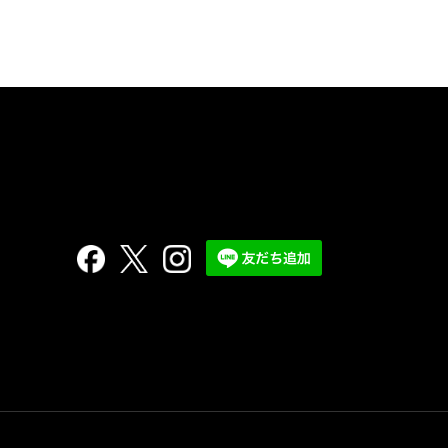
フォローする