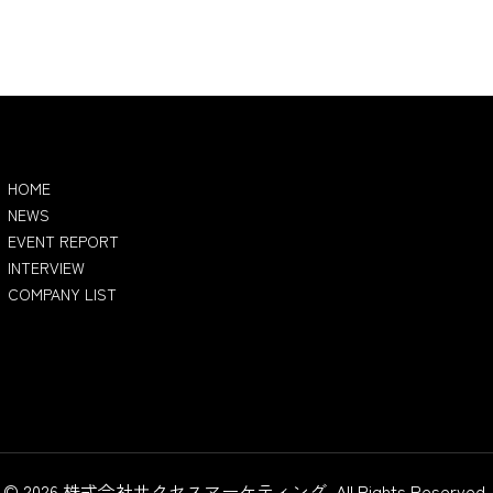
サイトナビ
HOME
NEWS
EVENT REPORT
INTERVIEW
COMPANY LIST
© 2026 株式会社サクセスマーケティング. All Rights Reserved.