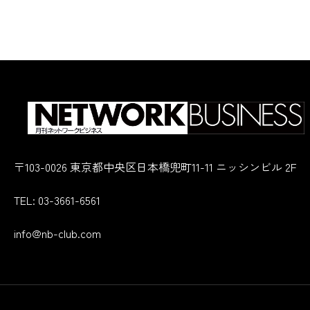
〒103-0026 東京都中央区日本橋兜町11-11 ニッシンビル 2F
TEL: 03-3661-6561
info@nb-club.com