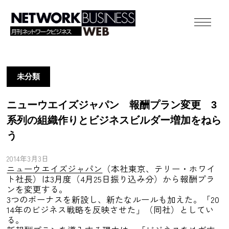
未分類
ニューウエイズジャパン 報酬プラン変更 3
系列の組織作りとビジネスビルダー増加をねら
う
2014年3月3日
ニューウエイズジャパン
（本社東京、テリー・ホワイ
ト社長）は3月度（4月25日振り込み分）から報酬プラ
ンを変更する。
3つのボーナスを新設し、新たなルールも加えた。「20
14年のビジネス戦略を反映させた」（同社）としてい
る。