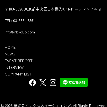
〒103-0026 東京都中央区日本橋兜町11-11 ニッシンビル 2F
TEL: 03-3661-6561
info@nb-club.com
サイトナビ
HOME
NEWS
EVENT REPORT
INTERVIEW
COMPANY LIST
フォローする
© 2026 株式会社サクセスマーケティング. All Rights Reserved.