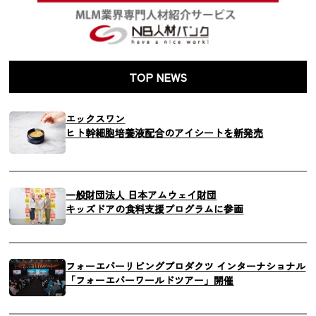
TOP NEWS
エックスワン
ヒト幹細胞培養液配合のアイシートを新発売
一般財団法人 日本アムウェイ財団
キッズドアの食料支援プログラムに参画
フォーエバーリビングプロダクツ インターナショナル
「フォーエバーワールドツアー」開催